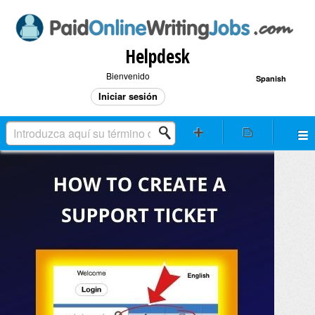
Helpdesk
Bienvenido
Spanish
Iniciar sesión